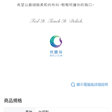
顯示電腦版詳細說明
商品規格
產地
台灣製