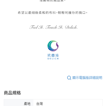
顯示電腦版詳細說明
商品規格
產地
台灣