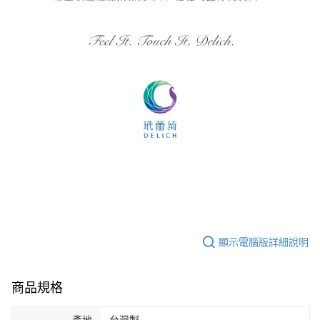
顯示電腦版詳細說明
商品規格