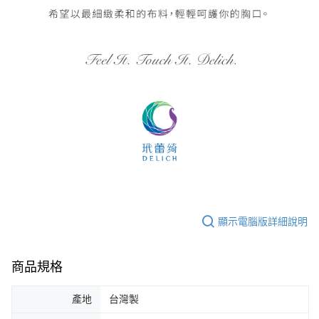
顯示電腦版詳細說明
商品規格
產地
台灣製